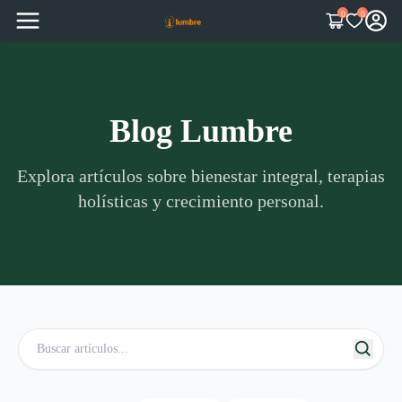
0
0
Blog Lumbre
Explora artículos sobre bienestar integral, terapias
holísticas y crecimiento personal.