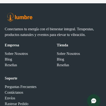
Conectamos tu energía con el bienestar integral. Terapeutas,
productos naturales y eventos para elevar tu vibración.
Empresa
Tienda
Sobre Nosotros
Sobre Nosotros
Blog
Blog
Reseñas
Reseñas
Soporte
Preguntas Frecuentes
Contáctanos
Envíos
Rastrear Pedido