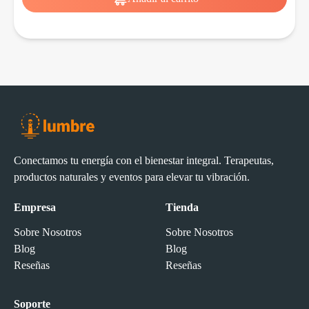
Conectamos tu energía con el bienestar integral. Terapeutas,
productos naturales y eventos para elevar tu vibración.
Empresa
Tienda
Sobre Nosotros
Sobre Nosotros
Blog
Blog
Reseñas
Reseñas
Soporte