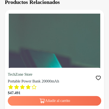
Productos Relacionados
TechZone Store
Portable Power Bank 20000mAh
$47.491
Añadir al carrito